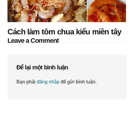
Cách làm tôm chua kiểu miền tây
Leave a Comment
Để lại một bình luận
Bạn phải
đăng nhập
để gửi bình luận.