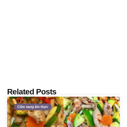
Related Posts
Cẩm nang ẩm thực