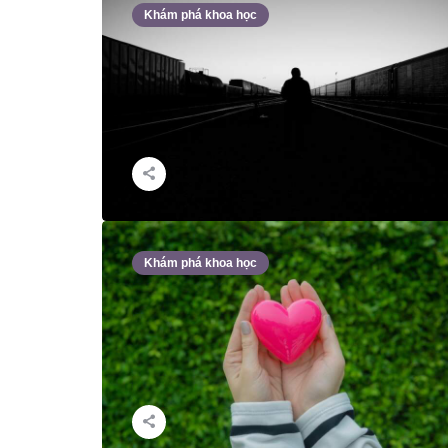
Khám phá khoa học
Khám phá khoa học