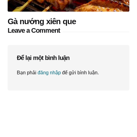
Gà nướng xiên que
Leave a Comment
Để lại một bình luận
Bạn phải
đăng nhập
để gửi bình luận.