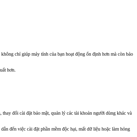
Nó không chỉ giúp máy tính của bạn hoạt động ổn định hơn mà còn bảo
uất hơn.
thay đổi cài đặt bảo mật, quản lý các tài khoản người dùng khác và
 dẫn đến việc cài đặt phần mềm độc hại, mất dữ liệu hoặc làm hỏng