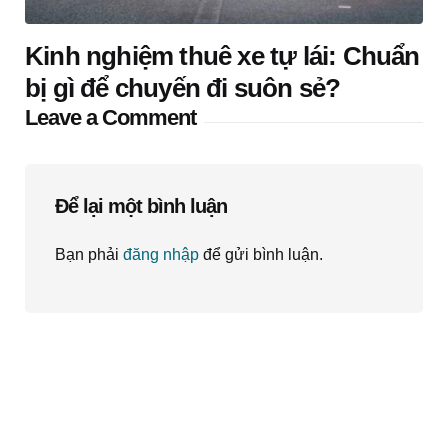
Kinh nghiệm thuê xe tự lái: Chuẩn
bị gì để chuyến đi suôn sẻ?
Leave a Comment
Để lại một bình luận
Bạn phải
đăng nhập
để gửi bình luận.