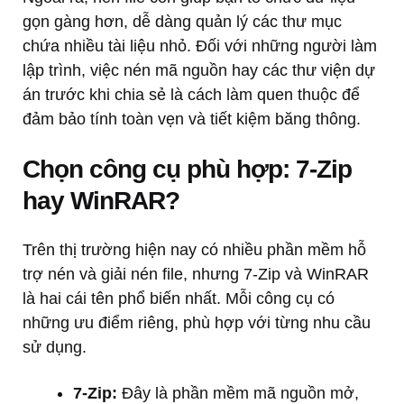
gọn gàng hơn, dễ dàng quản lý các thư mục
chứa nhiều tài liệu nhỏ. Đối với những người làm
lập trình, việc nén mã nguồn hay các thư viện dự
án trước khi chia sẻ là cách làm quen thuộc để
đảm bảo tính toàn vẹn và tiết kiệm băng thông.
Chọn công cụ phù hợp: 7-Zip
hay WinRAR?
Trên thị trường hiện nay có nhiều phần mềm hỗ
trợ nén và giải nén file, nhưng 7-Zip và WinRAR
là hai cái tên phổ biến nhất. Mỗi công cụ có
những ưu điểm riêng, phù hợp với từng nhu cầu
sử dụng.
7-Zip:
Đây là phần mềm mã nguồn mở,