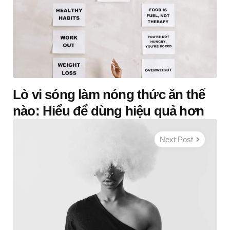
Lò vi sóng làm nóng thức ăn thế
nào: Hiểu để dùng hiệu quả hơn
Next Post