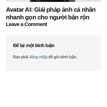
Avatar AI: Giải pháp ảnh cá nhân
nhanh gọn cho người bận rộn
Leave a Comment
Để lại một bình luận
Bạn phải
đăng nhập
để gửi bình luận.