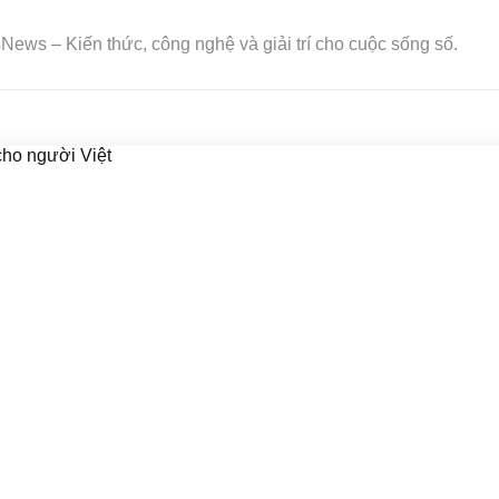
ews – Kiến thức, công nghệ và giải trí cho cuộc sống số.