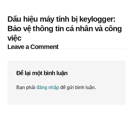
Dấu hiệu máy tính bị keylogger:
Bảo vệ thông tin cá nhân và công
việc
Leave a Comment
Để lại một bình luận
Bạn phải
đăng nhập
để gửi bình luận.