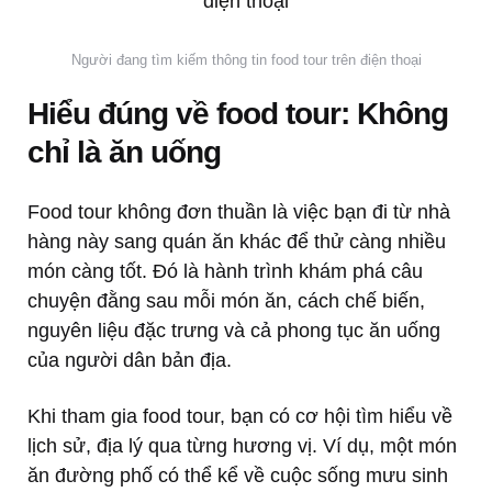
Người đang tìm kiếm thông tin food tour trên điện thoại
Hiểu đúng về food tour: Không
chỉ là ăn uống
Food tour không đơn thuần là việc bạn đi từ nhà
hàng này sang quán ăn khác để thử càng nhiều
món càng tốt. Đó là hành trình khám phá câu
chuyện đằng sau mỗi món ăn, cách chế biến,
nguyên liệu đặc trưng và cả phong tục ăn uống
của người dân bản địa.
Khi tham gia food tour, bạn có cơ hội tìm hiểu về
lịch sử, địa lý qua từng hương vị. Ví dụ, một món
ăn đường phố có thể kể về cuộc sống mưu sinh