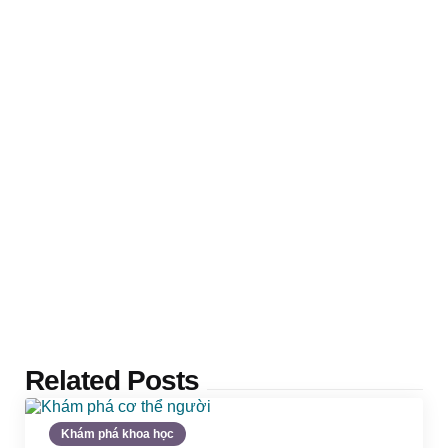
Related Posts
Khám phá khoa học