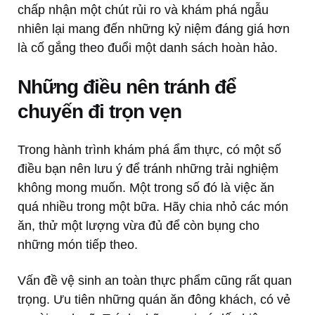
chấp nhận một chút rủi ro và khám phá ngẫu
nhiên lại mang đến những kỷ niệm đáng giá hơn
là cố gắng theo đuổi một danh sách hoàn hảo.
Những điều nên tránh để
chuyến đi trọn vẹn
Trong hành trình khám phá ẩm thực, có một số
điều bạn nên lưu ý để tránh những trải nghiệm
không mong muốn. Một trong số đó là việc ăn
quá nhiều trong một bữa. Hãy chia nhỏ các món
ăn, thử một lượng vừa đủ để còn bụng cho
những món tiếp theo.
Vấn đề vệ sinh an toàn thực phẩm cũng rất quan
trọng. Ưu tiên những quán ăn đông khách, có vẻ