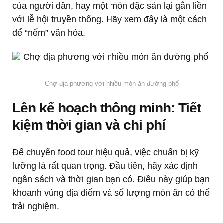
của người dân, hay một món đặc sản lại gắn liền
với lễ hội truyền thống. Hãy xem đây là một cách
để “nếm” văn hóa.
Chợ địa phương với nhiều món ăn đường phố
Lên kế hoạch thông minh: Tiết
kiệm thời gian và chi phí
Để chuyến food tour hiệu quả, việc chuẩn bị kỹ
lưỡng là rất quan trọng. Đầu tiên, hãy xác định
ngân sách và thời gian bạn có. Điều này giúp bạn
khoanh vùng địa điểm và số lượng món ăn có thể
trải nghiệm.