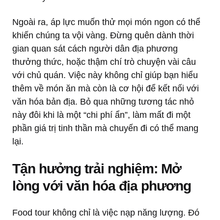
Ngoài ra, áp lực muốn thử mọi món ngon có thể
khiến chúng ta vội vàng. Đừng quên dành thời
gian quan sát cách người dân địa phương
thưởng thức, hoặc thậm chí trò chuyện vài câu
với chủ quán. Việc này không chỉ giúp bạn hiểu
thêm về món ăn mà còn là cơ hội để kết nối với
văn hóa bản địa. Bỏ qua những tương tác nhỏ
này đôi khi là một “chi phí ẩn”, làm mất đi một
phần giá trị tinh thần mà chuyến đi có thể mang
lại.
Tận hưởng trải nghiệm: Mở
lòng với văn hóa địa phương
Food tour không chỉ là việc nạp năng lượng. Đó