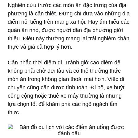
Nghiên cứu trước các món ăn đặc trưng của địa
phương là cần thiết. Đừng chỉ dựa vào những địa
điểm nổi tiếng trên mạng xã hội. Hãy tìm hiểu các
quán ăn nhỏ, được người dân địa phương giới
thiệu. Điều này thường mang lại trải nghiệm chân
thực và giá cả hợp lý hơn.
Cân nhắc thời điểm đi. Tránh giờ cao điểm để
không phải chờ đợi lâu và có thể thưởng thức
món ăn trong không gian thoải mái hơn. Việc di
chuyển cũng cần được tính toán. Đi bộ, xe buýt
công cộng hoặc thuê xe máy thường là những
lựa chọn tốt để khám phá các ngõ ngách ẩm
thực.