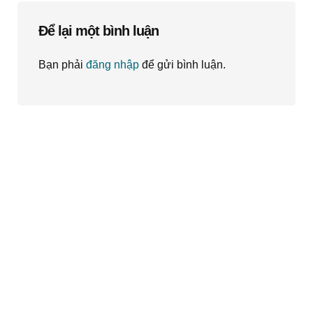
Để lại một bình luận
Bạn phải
đăng nhập
để gửi bình luận.