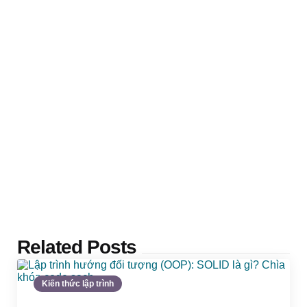
Related Posts
Kiến thức lập trình