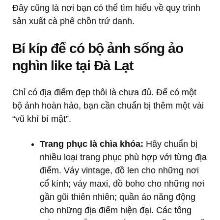
Đây cũng là nơi bạn có thể tìm hiểu về quy trình
sản xuất cà phê chồn trứ danh.
Bí kíp để có bộ ảnh sống ảo
nghìn like tại Đà Lạt
Chỉ có địa điểm đẹp thôi là chưa đủ. Để có một
bộ ảnh hoàn hảo, bạn cần chuẩn bị thêm một vài
“vũ khí bí mật”.
Trang phục là chìa khóa:
Hãy chuẩn bị
nhiều loại trang phục phù hợp với từng địa
điểm. Váy vintage, đồ len cho những nơi
cổ kính; váy maxi, đồ boho cho những nơi
gần gũi thiên nhiên; quần áo năng động
cho những địa điểm hiện đại. Các tông