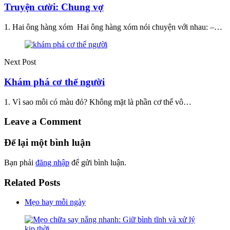
Truyện cười: Chung vợ
1. Hai ông hàng xóm Hai ông hàng xóm nói chuyện với nhau: –…
Next Post
Khám phá cơ thể người
1. Vì sao môi có màu đỏ? Không mặt là phần cơ thể vô…
Leave a Comment
Để lại một bình luận
Bạn phải
đăng nhập
để gửi bình luận.
Related Posts
Mẹo hay mỗi ngày