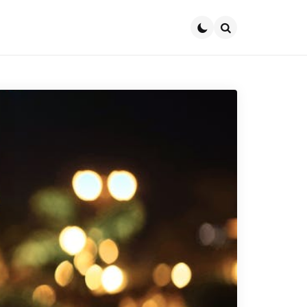
Search