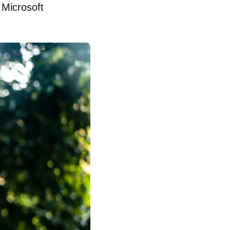
 Microsoft