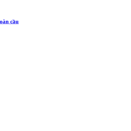
toàn cầu