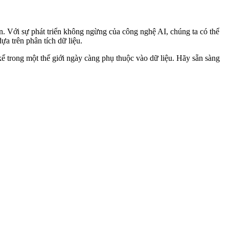
in. Với sự phát triển không ngừng của công nghệ AI, chúng ta có thể
a trên phân tích dữ liệu.
kể trong một thế giới ngày càng phụ thuộc vào dữ liệu. Hãy sẵn sàng