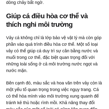
dòng chảy bất ngờ.
Giúp cá điều hòa cơ thể và
thích nghi môi trường
Vảy cá không chỉ là lớp bảo vệ vật lý mà còn góp
phần vào quá trình điều hòa cơ thể. Một số loại
vảy có thể giúp cá duy trì sự cân bằng nước và
muối trong cơ thể, đặc biệt quan trọng đối với
những loài sống ở cả môi trường nước ngọt và
nước mặn.
Bên cạnh đó, màu sắc và hoa văn trên vảy còn là
một yếu tố quan trọng trong việc ngụy trang. Cá
có thể hòa mình vào môi trường xung quanh để
tránh kẻ thù hoặc rình mồi. Khả năng thay đổi