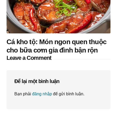
Cá kho tộ: Món ngon quen thuộc
cho bữa cơm gia đình bận rộn
Leave a Comment
Để lại một bình luận
Bạn phải
đăng nhập
để gửi bình luận.