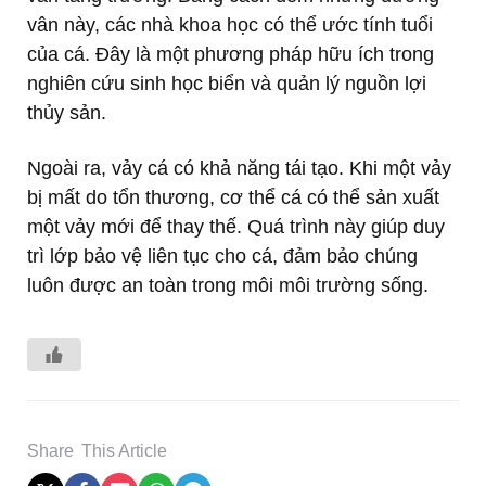
vân này, các nhà khoa học có thể ước tính tuổi
của cá. Đây là một phương pháp hữu ích trong
nghiên cứu sinh học biển và quản lý nguồn lợi
thủy sản.
Ngoài ra, vảy cá có khả năng tái tạo. Khi một vảy
bị mất do tổn thương, cơ thể cá có thể sản xuất
một vảy mới để thay thế. Quá trình này giúp duy
trì lớp bảo vệ liên tục cho cá, đảm bảo chúng
luôn được an toàn trong môi môi trường sống.
Share
This Article