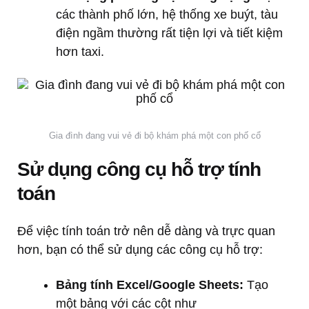
các thành phố lớn, hệ thống xe buýt, tàu
điện ngầm thường rất tiện lợi và tiết kiệm
hơn taxi.
Gia đình đang vui vẻ đi bộ khám phá một con phố cổ
Sử dụng công cụ hỗ trợ tính
toán
Để việc tính toán trở nên dễ dàng và trực quan
hơn, bạn có thể sử dụng các công cụ hỗ trợ:
Bảng tính Excel/Google Sheets:
Tạo
một bảng với các cột như