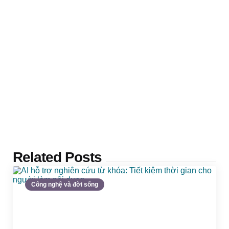
Related Posts
Công nghệ và đời sống