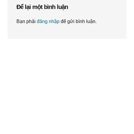
Để lại một bình luận
Bạn phải
đăng nhập
để gửi bình luận.