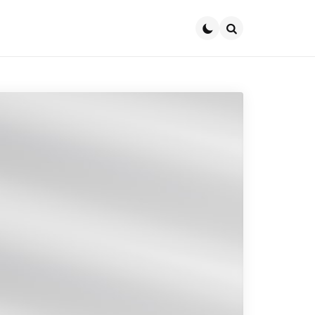
Search