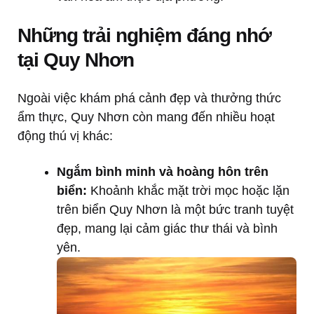
Những trải nghiệm đáng nhớ
tại Quy Nhơn
Ngoài việc khám phá cảnh đẹp và thưởng thức
ẩm thực, Quy Nhơn còn mang đến nhiều hoạt
động thú vị khác:
Ngắm bình minh và hoàng hôn trên
biển:
Khoảnh khắc mặt trời mọc hoặc lặn
trên biển Quy Nhơn là một bức tranh tuyệt
đẹp, mang lại cảm giác thư thái và bình
yên.