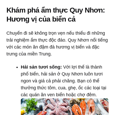
Khám phá ẩm thực Quy Nhơn:
Hương vị của biển cả
Chuyến đi sẽ không trọn vẹn nếu thiếu đi những
trải nghiệm ẩm thực độc đáo. Quy Nhơn nổi tiếng
với các món ăn đậm đà hương vị biển và đặc
trưng của miền Trung.
Hải sản tươi sống:
Với lợi thế là thành
phố biển, hải sản ở Quy Nhơn luôn tươi
ngon và giá cả phải chăng. Bạn có thể
thưởng thức tôm, cua, ghẹ, ốc các loại tại
các quán ăn ven biển hoặc chợ đêm.