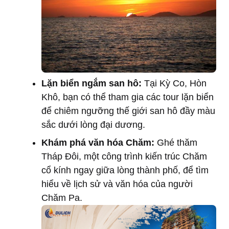
Lặn biển ngắm san hô:
Tại Kỳ Co, Hòn
Khô, bạn có thể tham gia các tour lặn biển
để chiêm ngưỡng thế giới san hô đầy màu
sắc dưới lòng đại dương.
Khám phá văn hóa Chăm:
Ghé thăm
Tháp Đôi, một công trình kiến trúc Chăm
cổ kính ngay giữa lòng thành phố, để tìm
hiểu về lịch sử và văn hóa của người
Chăm Pa.