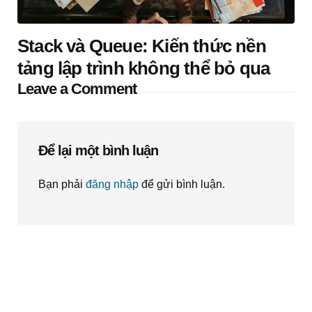
Stack và Queue: Kiến thức nền
tảng lập trình không thể bỏ qua
Leave a Comment
Để lại một bình luận
Bạn phải
đăng nhập
để gửi bình luận.