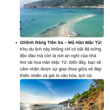
Ghềnh Ráng Tiên Sa – Mộ Hàn Mặc Tử:
Khu du lịch này không chỉ có bãi đá trứng
độc đáo mà còn là nơi an nghỉ của nhà
thơ tài hoa Hàn Mặc Tử. Đến đây, bạn sẽ
cảm nhận được sự giao thoa giữa vẻ đẹp
thiên nhiên và giá trị văn hóa, lịch sử.