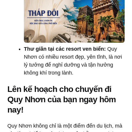
Thư giãn tại các resort ven biển:
Quy
Nhơn có nhiều resort đẹp, yên tĩnh, là nơi
lý tưởng để nghỉ dưỡng và tận hưởng
không khí trong lành.
Lên kế hoạch cho chuyến đi
Quy Nhơn của bạn ngay hôm
nay!
Quy Nhơn không chỉ là một điểm đến du lịch, mà