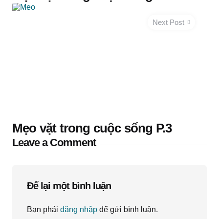
Next Post
Mẹo vặt trong cuộc sống P.3
Leave a Comment
Để lại một bình luận
Bạn phải
đăng nhập
để gửi bình luận.