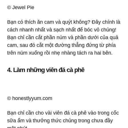
© Jewel Pie
Bạn có thích ăn cam và quýt không? Đây chính là
cách nhanh nhất và sạch nhất để bóc vỏ chúng!
Bạn chỉ cần cắt phần núm và phần dưới của quả
cam, sau đó cắt một đường thẳng đứng từ phía
trên núm xuống rồi nhẹ nhàng tách ra hai bên.
4. Làm những viên đá cà phê
© honestlyyum.com
Bạn chỉ cần cho vài viên đá cà phê vào trong cốc
sữa ấm và thưởng thức chúng trong chưa đầy