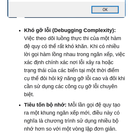
Khó gỡ lỗi (Debugging Complexity):
Việc theo dõi luồng thực thi của một hàm
đệ quy có thể rất khó khăn. Khi có nhiều
lời gọi hàm lồng nhau trong ngăn xếp, việc
xác định chính xác nơi lỗi xảy ra hoặc
trạng thái của các biến tại một thời điểm
cụ thể đòi hỏi kỹ năng gỡ lỗi cao và đôi khi
cần sử dụng các công cụ gỡ lỗi chuyên
biệt.
Tiêu tốn bộ nhớ:
Mỗi lần gọi đệ quy tạo
ra một khung ngăn xếp mới, điều này có
nghĩa là chương trình sử dụng nhiều bộ
nhớ hơn so với một vòng lặp đơn giản.