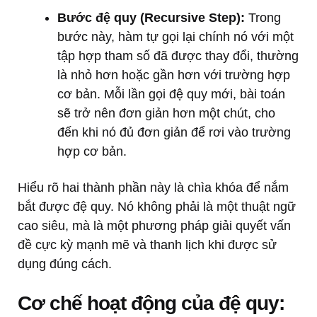
Bước đệ quy (Recursive Step):
Trong
bước này, hàm tự gọi lại chính nó với một
tập hợp tham số đã được thay đổi, thường
là nhỏ hơn hoặc gần hơn với trường hợp
cơ bản. Mỗi lần gọi đệ quy mới, bài toán
sẽ trở nên đơn giản hơn một chút, cho
đến khi nó đủ đơn giản để rơi vào trường
hợp cơ bản.
Hiểu rõ hai thành phần này là chìa khóa để nắm
bắt được đệ quy. Nó không phải là một thuật ngữ
cao siêu, mà là một phương pháp giải quyết vấn
đề cực kỳ mạnh mẽ và thanh lịch khi được sử
dụng đúng cách.
Cơ chế hoạt động của đệ quy: