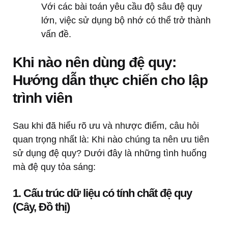
Với các bài toán yêu cầu độ sâu đệ quy
lớn, việc sử dụng bộ nhớ có thể trở thành
vấn đề.
Khi nào nên dùng đệ quy:
Hướng dẫn thực chiến cho lập
trình viên
Sau khi đã hiểu rõ ưu và nhược điểm, câu hỏi
quan trọng nhất là: Khi nào chúng ta nên ưu tiên
sử dụng đệ quy? Dưới đây là những tình huống
mà đệ quy tỏa sáng:
1. Cấu trúc dữ liệu có tính chất đệ quy
(Cây, Đồ thị)