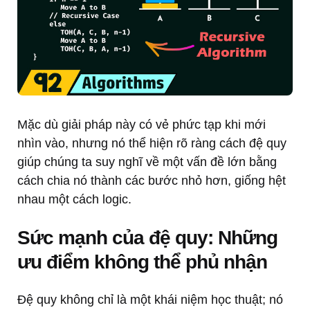
Mặc dù giải pháp này có vẻ phức tạp khi mới
nhìn vào, nhưng nó thể hiện rõ ràng cách đệ quy
giúp chúng ta suy nghĩ về một vấn đề lớn bằng
cách chia nó thành các bước nhỏ hơn, giống hệt
nhau một cách logic.
Sức mạnh của đệ quy: Những
ưu điểm không thể phủ nhận
Đệ quy không chỉ là một khái niệm học thuật; nó