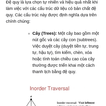
Đệ quy là lựa chọn tự nhiên và hiệu quả nhất khi
làm việc với các cấu trúc dữ liệu có bản chất đệ
quy. Các cấu trúc này được định nghĩa dựa trên
chính chúng:
Cây (Trees):
Một cây bao gồm một
nút gốc và các cây con (subtrees).
Việc duyệt cây (duyệt tiền tự, trung
tự, hậu tự), tìm kiếm, chèn, xóa
hoặc tính toán chiều cao của cây
thường được triển khai một cách
thanh lịch bằng đệ quy.