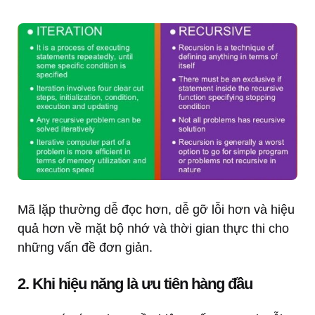
Mã lặp thường dễ đọc hơn, dễ gỡ lỗi hơn và hiệu
quả hơn về mặt bộ nhớ và thời gian thực thi cho
những vấn đề đơn giản.
2. Khi hiệu năng là ưu tiên hàng đầu