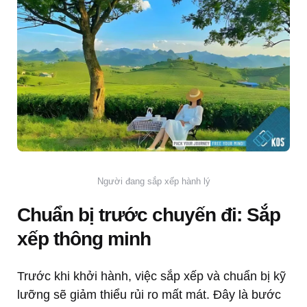
Người đang sắp xếp hành lý
Chuẩn bị trước chuyến đi: Sắp
xếp thông minh
Trước khi khởi hành, việc sắp xếp và chuẩn bị kỹ
lưỡng sẽ giảm thiểu rủi ro mất mát. Đây là bước