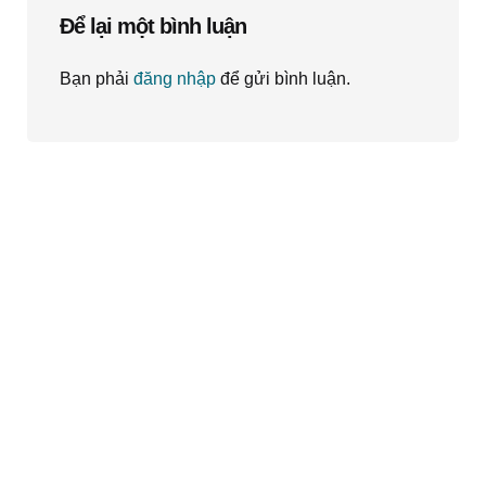
Để lại một bình luận
Bạn phải
đăng nhập
để gửi bình luận.