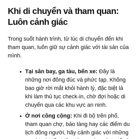
Khi di chuyển và tham quan:
Luôn cảnh giác
Trong suốt hành trình, từ lúc di chuyển đến khi
tham quan, luôn giữ sự cảnh giác với tài sản của
mình.
Tại sân bay, ga tàu, bến xe:
Đây là
những nơi đông đúc và phức tạp. Không
bao giờ rời mắt khỏi hành lý, đặc biệt là
khi làm thủ tục check-in, chờ đợi hoặc di
chuyển qua các khu vực an ninh.
Ở nơi công cộng:
Khi đi bộ trên phố,
tham quan chợ, bảo tàng hay các điểm du
lịch đông người, hãy cảnh giác với những