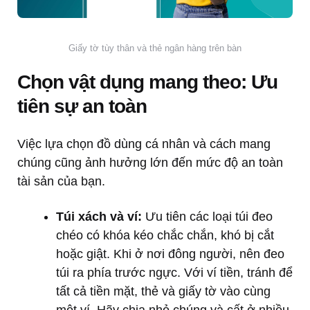
Giấy tờ tùy thân và thẻ ngân hàng trên bàn
Chọn vật dụng mang theo: Ưu
tiên sự an toàn
Việc lựa chọn đồ dùng cá nhân và cách mang
chúng cũng ảnh hưởng lớn đến mức độ an toàn
tài sản của bạn.
Túi xách và ví:
Ưu tiên các loại túi đeo
chéo có khóa kéo chắc chắn, khó bị cắt
hoặc giật. Khi ở nơi đông người, nên đeo
túi ra phía trước ngực. Với ví tiền, tránh để
tất cả tiền mặt, thẻ và giấy tờ vào cùng