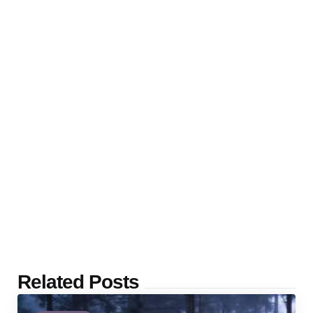
Related Posts