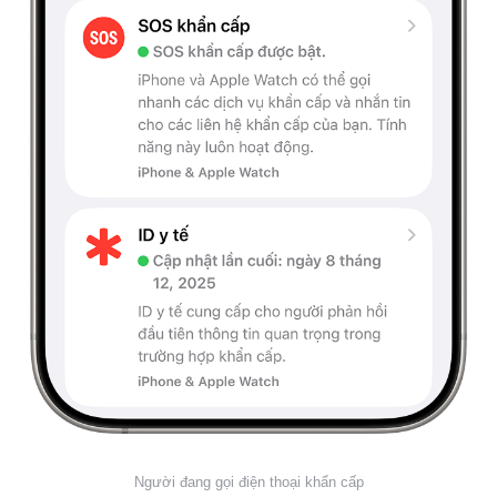
Người đang gọi điện thoại khẩn cấp