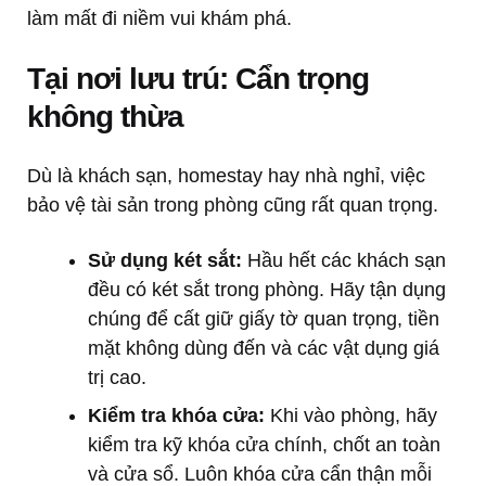
làm mất đi niềm vui khám phá.
Tại nơi lưu trú: Cẩn trọng
không thừa
Dù là khách sạn, homestay hay nhà nghỉ, việc
bảo vệ tài sản trong phòng cũng rất quan trọng.
Sử dụng két sắt:
Hầu hết các khách sạn
đều có két sắt trong phòng. Hãy tận dụng
chúng để cất giữ giấy tờ quan trọng, tiền
mặt không dùng đến và các vật dụng giá
trị cao.
Kiểm tra khóa cửa:
Khi vào phòng, hãy
kiểm tra kỹ khóa cửa chính, chốt an toàn
và cửa sổ. Luôn khóa cửa cẩn thận mỗi