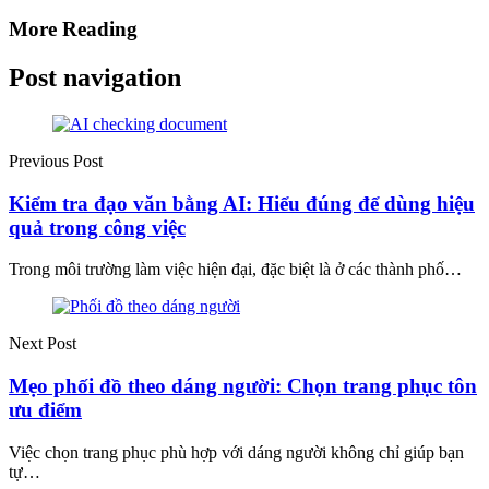
More Reading
Post navigation
Previous Post
Kiểm tra đạo văn bằng AI: Hiểu đúng để dùng hiệu
quả trong công việc
Trong môi trường làm việc hiện đại, đặc biệt là ở các thành phố…
Next Post
Mẹo phối đồ theo dáng người: Chọn trang phục tôn
ưu điểm
Việc chọn trang phục phù hợp với dáng người không chỉ giúp bạn
tự…