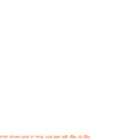
trình khám phá tri thức của bạn bắt đầu từ đây.