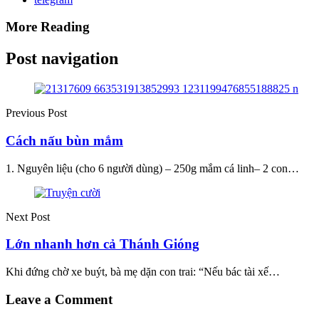
More Reading
Post navigation
Previous Post
Cách nấu bùn mắm
1. Nguyên liệu (cho 6 người dùng) – 250g mắm cá linh– 2 con…
Next Post
Lớn nhanh hơn cả Thánh Gióng
Khi đứng chờ xe buýt, bà mẹ dặn con trai: “Nếu bác tài xế…
Leave a Comment